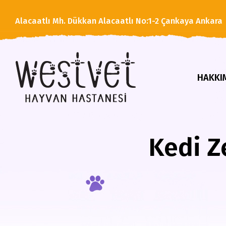
Alacaatlı Mh. Dükkan Alacaatlı No:1-2 Çankaya Ankara
HAKKI
Kedi Z