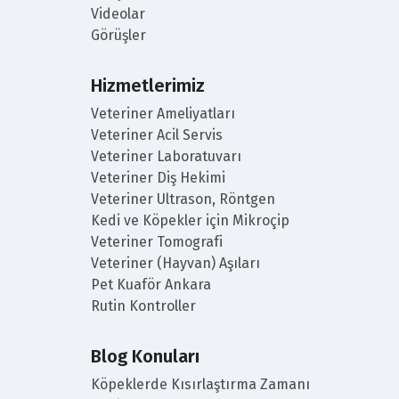
Videolar
Görüşler
Hizmetlerimiz
Veteriner Ameliyatları
Veteriner Acil Servis
Veteriner Laboratuvarı
Veteriner Diş Hekimi
Veteriner Ultrason, Röntgen
Kedi ve Köpekler için Mikroçip
Veteriner Tomografi
Veteriner (Hayvan) Aşıları
Pet Kuaför Ankara
Rutin Kontroller
Blog Konuları
Köpeklerde Kısırlaştırma Zamanı